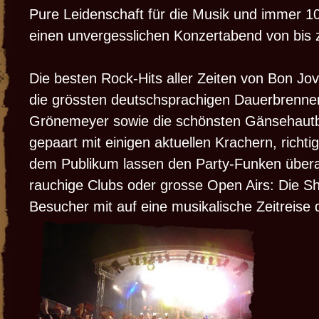
Pure Leidenschaft für die Musik und immer 10
einen unvergesslichen Konzertabend von bis 
Die besten Rock-Hits aller Zeiten von Bon Jo
die grössten deutschsprachigen Dauerbrenne
Grönemeyer sowie die schönsten Gänsehautba
gepaart mit einigen aktuellen Krachern, richtig
dem Publikum lassen den Party-Funken überal
rauchige Clubs oder grosse Open Airs: Die S
Besucher mit auf eine musikalische Zeitreise 